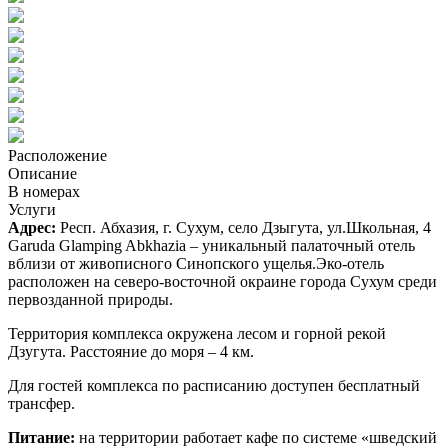
Расположение
Описание
В номерах
Услуги
Адрес:
Респ. Абхазия, г. Сухум, cело Дзыгута, ул.Школьная, 4
Garuda Glamping Abkhazia – уникальный палаточный отель
вблизи от живописного Синопского ущелья.Эко-отель
расположен на северо-восточной окраине города Сухум среди
первозданной природы.
Территория комплекса окружена лесом и горной рекой
Дзугута. Расстояние до моря – 4 км.
Для гостей комплекса по расписанию доступен бесплатный
трансфер.
Питание:
на территории работает кафе по системе «шведский