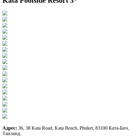
Kata Poolside Resort 3*
Адрес:
36, 38 Kata Road, Kata Beach, Phuket, 83100 Ката-Бич,
Таиланд.