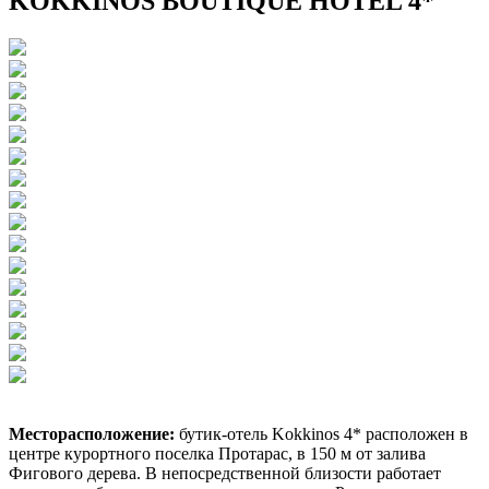
KOKKINOS BOUTIQUE HOTEL 4*
Месторасположение:
бутик-отель Kokkinos 4* расположен в
центре курортного поселка Протарас, в 150 м от залива
Фигового дерева. В непосредственной близости работает