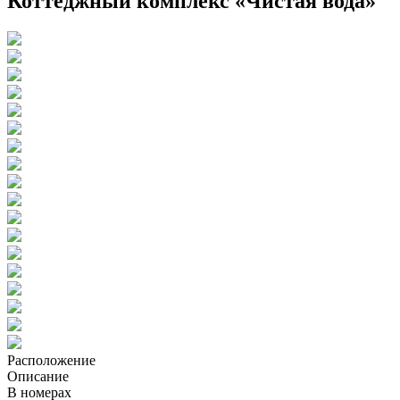
Коттеджный комплекс «Чистая вода»
Расположение
Описание
В номерах