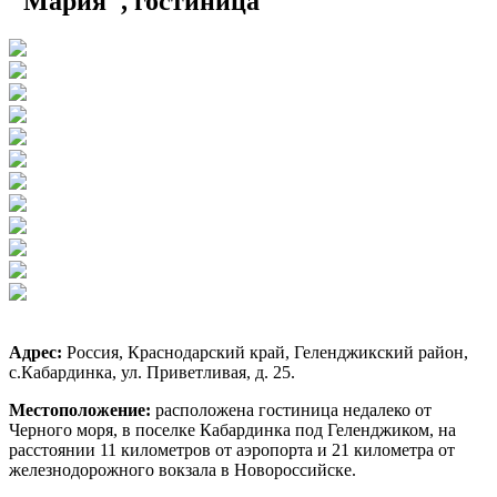
"Мария", гостиница
Адрес:
Россия, Краснодарский край, Геленджикский район,
с.Кабардинка, ул. Приветливая, д. 25.
Местоположение:
расположена гостиница недалеко от
Черного моря, в поселке Кабардинка под Геленджиком, на
расстоянии 11 километров от аэропорта и 21 километра от
железнодорожного вокзала в Новороссийске.