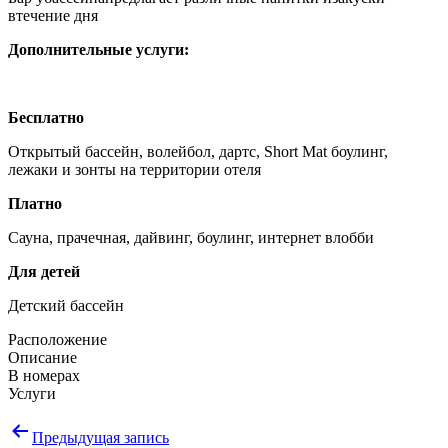
втечение дня
Дополнительные услуги:
Бесплатно
Открытый бассейн, волейбол, дартс, Short Mat боулинг,
лежаки и зонты на территории отеля
Платно
Сауна, прачечная, дайвинг, боулинг, интернет влобби
Для детей
Детский бассейн
Расположение
Описание
В номерах
Услуги
Навигация
Предыдущая запись