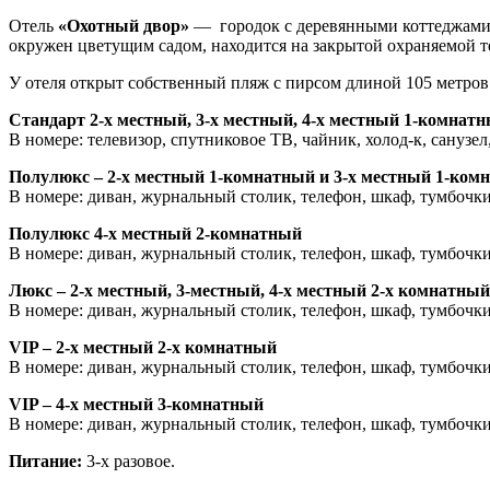
Отель
«Охотный двор»
— городок с деревянными коттеджами, 
окружен цветущим садом, находится на закрытой охраняемой т
У отеля открыт собственный пляж с пирсом длиной 105 метров
Стандарт 2-х местный, 3-х местный, 4-х местный 1-комнат
В номере: телевизор, спутниковое ТВ, чайник, холод-к, санузел
Полулюкс – 2-х местный 1-комнатный и 3-х местный 1-ком
В номере: диван, журнальный столик, телефон, шкаф, тумбочки,
Полулюкс 4-х местный 2-комнатный
В номере: диван, журнальный столик, телефон, шкаф, тумбочки,
Люкс – 2-х местный, 3-местный, 4-х местный 2-х комнатный
В номере: диван, журнальный столик, телефон, шкаф, тумбочки,
VIP – 2-х местный 2-х комнатный
В номере: диван, журнальный столик, телефон, шкаф, тумбочки,
VIP – 4-х местный 3-комнатный
В номере: диван, журнальный столик, телефон, шкаф, тумбочки,
Питание:
3-х разовое.