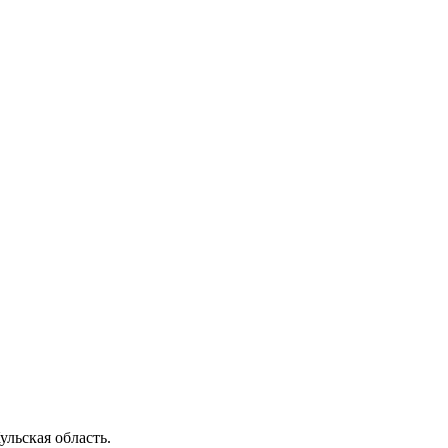
льская область.