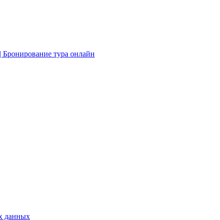
х данных