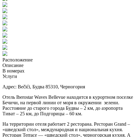
Расположение
Описание
В номерах
Услуги
Адрес: Bečići, Будва 85310, Черногория
Отель Iberostar Waves Bellevue находится в курортном поселке
Бечичи, на первой линии от моря в окружении зелени.
Расстояние до старого города Будвы – 2 км, до аэропорта
Тиват – 25 км, до Подгорицы – 60 км.
На территории отеля работает 2 ресторана. Ресторан Grand –
«шведский стол», международная и национальная кухня.
Ресторан Terrace — «шведский стол», черногорская кухня. А