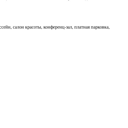
ейн, салон красоты, конференц-зал, платная парковка,