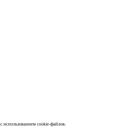
с использованием cookie-файлов.