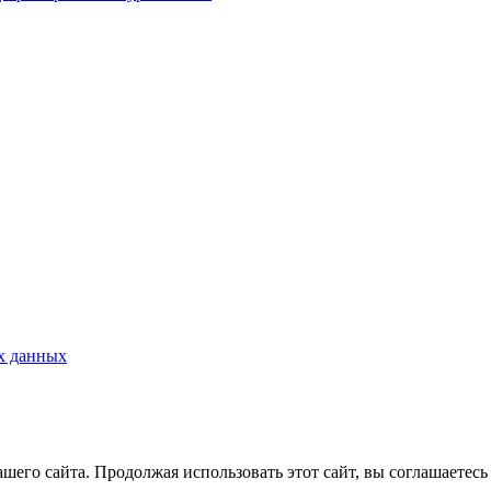
х данных
его сайта. Продолжая использовать этот сайт, вы соглашаетесь 