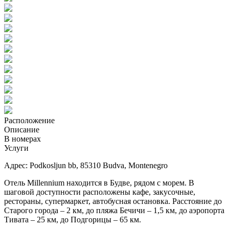
Расположение
Описание
В номерах
Услуги
Адрес: Podkosljun bb, 85310 Budva, Montenegro
Отель Millennium находится в Будве, рядом с морем. В
шаговой доступности расположены кафе, закусочные,
рестораны, супермаркет, автобусная остановка. Расстояние до
Старого города – 2 км, до пляжа Бечичи – 1,5 км, до аэропорта
Тивата – 25 км, до Подгорицы – 65 км.