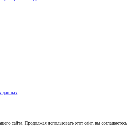
х данных
его сайта. Продолжая использовать этот сайт, вы соглашаетесь 