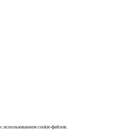
с использованием cookie-файлов.