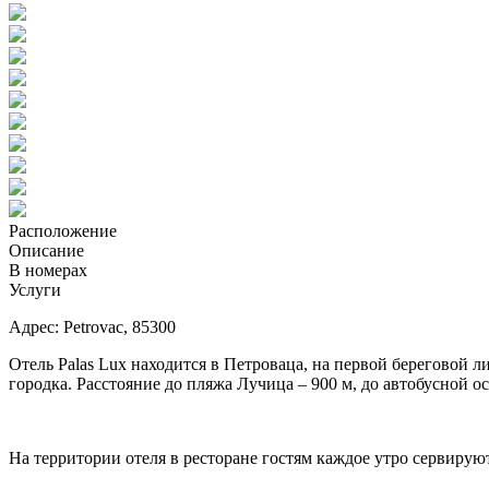
Расположение
Описание
В номерах
Услуги
Адрес: Petrovac, 85300
Отель Palas Lux находится в Петроваца, на первой береговой 
городка. Расстояние до пляжа Лучица – 900 м, до автобусной ос
На территории отеля в ресторане гостям каждое утро сервируют