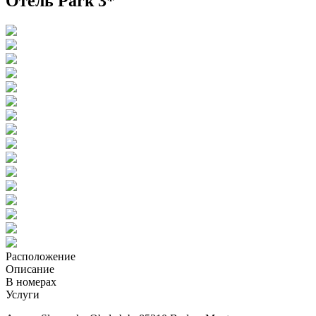
Отель Park 3*
Расположение
Описание
В номерах
Услуги