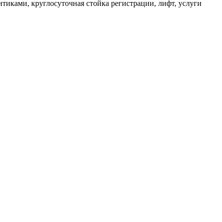
онтиками, круглосуточная стойка регистрации, лифт, услуги