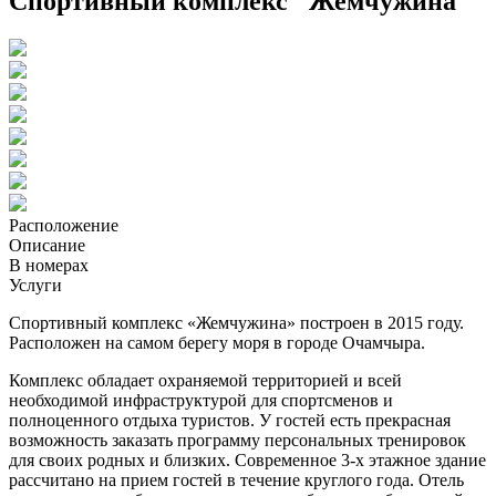
Спортивный комплекс "Жемчужина"
Расположение
Описание
В номерах
Услуги
Спортивный комплекс «Жемчужина» построен в 2015 году.
Расположен на самом берегу моря в городе Очамчыра.
Комплекс обладает охраняемой территорией и всей
необходимой инфраструктурой для спортсменов и
полноценного отдыха туристов. У гостей есть прекрасная
возможность заказать программу персональных тренировок
для своих родных и близких. Современное 3-х этажное здание
рассчитано на прием гостей в течение круглого года. Отель