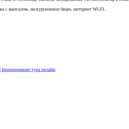
ка с мангалом, экскурсионное бюро, интернет WI-FI.