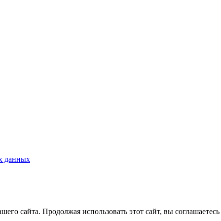
х данных
его сайта. Продолжая использовать этот сайт, вы соглашаетесь 