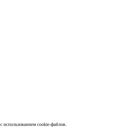
с использованием cookie-файлов.