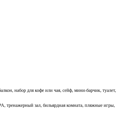
алкон, набор для кофе или чая, сейф, мини-барчик, туалет,
SPA, тренажерный зал, бильярдная комната, пляжные игры,