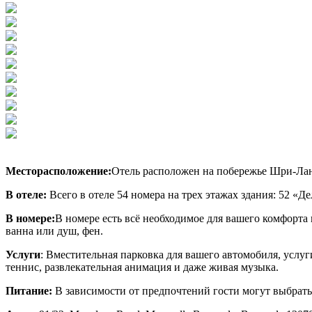
Месторасположение:
Отель расположен на побережье Шри-Ланк
В отеле:
Всего в отеле
54 номера на трех этажах здания: 52 «Д
В номере:
В номере есть всё необходимое для вашего комфорта и
ванна или душ, фен.
Услуги
: Вместительная парковка для вашего автомобиля, услу
теннис, развлекательная анимация и даже живая музыка.
Питание:
В зависимости от предпочтений гости могут выбрать