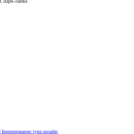
70, Шри-Ланка