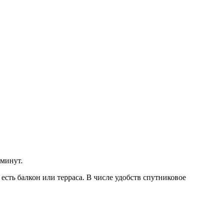
 минут.
 есть балкон или терраса. В числе удобств спутниковое