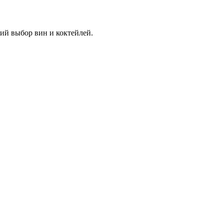
кий выбор вин и коктейлей.