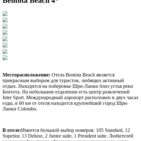
Bentota Beach 4*
Месторасположение:
Отель Bentota Beach является
прекрасным выбором для туристов, любящих активный
отдых. Находится на побережье Шри-Ланки близ устья реки
Бентота. На небольшом отдалении есть центр развлечений
Inter Sport. Международный аэропорт расположен в двух часах
езды, в 60 км от отеля находится крупнейший город Шри-
Ланки Colombo.
В отеле:
Имеется большой выбор номеров. 105 Standard, 12
Superior, 13 Deluxe, 2 Junior suite, 1 President suite. Любителей