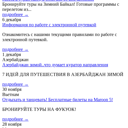
Бронируйте туры на Зимний Байкал! Готовые программы с
перелетом из...
подробнее →
6 декабря
Информация по работе с электронной путевкой
Ознакомитесь с нашими текущими правилами по работе с
электронной путевкой.
подробнее →
1 декабря
Азербайджан
Азербайджан зимой..что думает куратор направления
7 ИДЕЙ ДЛЯ ПУТЕШЕСТВИЯ В АЗЕРБАЙДЖАН ЗИМОЙ
подробнее →
30 ноября
Вьетнам
Отдыхать и танцевать! Бесплатные билеты на Maroon 5!
БРОНИРУЙТЕ ТУРЫ НА ФУКУОК!
подробнее →
28 ноября