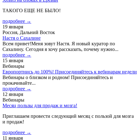
ТАКОГО ЕЩЕ НЕ БЫЛО!
подробнее →
19 января
Россия, Дальний Восток
Настя о Сахалине
Всем привет!Меня зовут Настя. Я новый куратор по
Сахалину. Сегодня я хочу рассказать, почему нужно...
подробнее →
15 января
Вебинары
Европортнись до 100%! Присоединяйтесь к вебинарам недели
Вебинары о близком и родном! Присоединяйтесь и
прокачивайте...
подробнее →
12 января
Вебинары
Месяц пользы для продаж и мозга!
Приглашаем провести следующий месяц с пользой для мозга
и продаж!
подробнее →
11 января