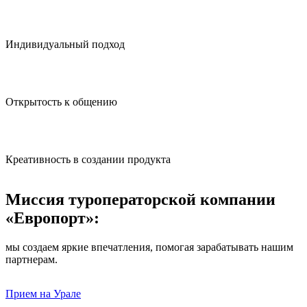
Индивидуальный подход
Открытость к общению
Креативность в создании продукта
Миссия туроператорской компании
«Европорт»:
мы создаем яркие впечатления, помогая зарабатывать нашим
партнерам.
Прием на Урале