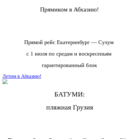
Прямиком в Абхазию!
Прямой рейс Екатеринбург — Сухум
с 1 июля по средам и воскресеньям
гарантированный блок
Летим в Абхазию!
БАТУМИ:
пляжная Грузия