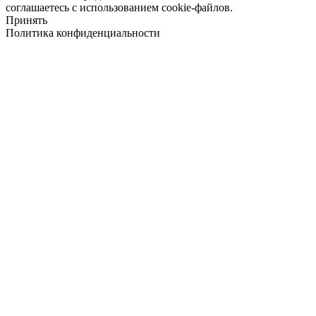
соглашаетесь с использованием cookie-файлов.
Принять
Политика конфиденциальности