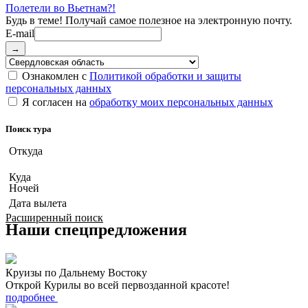
Полетели во Вьетнам?!
E-mail
→
Ознакомлен с
Политикой обработки и защиты
персональных данных
Я согласен на
обработку моих персональных данных
Поиск тура
Откуда
Куда
Ночей
Дата вылета
Расширенный поиск
Наши спецпредложения
Круизы по Дальнему Востоку
Открой Курилы во всей первозданной красоте!
подробнее