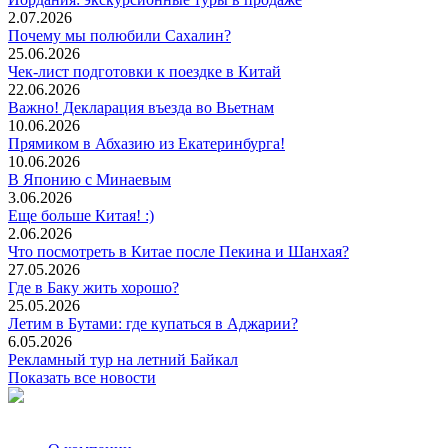
2.07.2026
Почему мы полюбили Сахалин?
25.06.2026
Чек-лист подготовки к поездке в Китай
22.06.2026
Важно! Декларация въезда во Вьетнам
10.06.2026
Прямиком в Абхазию из Екатеринбурга!
10.06.2026
В Японию с Минаевым
3.06.2026
Еще больше Китая! :)
2.06.2026
Что посмотреть в Китае после Пекина и Шанхая?
27.05.2026
Где в Баку жить хорошо?
25.05.2026
Летим в Бутами: где купаться в Аджарии?
6.05.2026
Рекламный тур на летний Байкал
Показать все новости