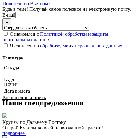
Полетели во Вьетнам?!
E-mail
→
Ознакомлен с
Политикой обработки и защиты
персональных данных
Я согласен на
обработку моих персональных данных
Поиск тура
Откуда
Куда
Ночей
Дата вылета
Расширенный поиск
Наши спецпредложения
Круизы по Дальнему Востоку
Открой Курилы во всей первозданной красоте!
подробнее