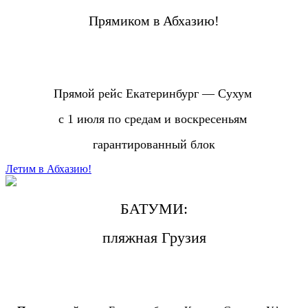
Прямиком в Абхазию!
Прямой рейс Екатеринбург — Сухум
с 1 июля по средам и воскресеньям
гарантированный блок
Летим в Абхазию!
БАТУМИ:
пляжная Грузия