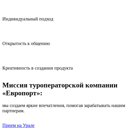
Индивидуальный подход
Открытость к общению
Креативность в создании продукта
Миссия туроператорской компании
«Европорт»:
мы создаем яркие впечатления, помогая зарабатывать нашим
партнерам.
Прием на Урале