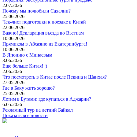
2.07.2026
Почему мы полюбили Сахалин?
25.06.2026
Чек-лист подготовки к поездке в Китай
22.06.2026
Важно! Декларация въезда во Вьетнам
10.06.2026
Прямиком в Абхазию из Екатеринбурга!
10.06.2026
В Японию с Минаевым
3.06.2026
Еще больше Китая! :)
2.06.2026
Что посмотреть в Китае после Пекина и Шанхая?
27.05.2026
Где в Баку жить хорошо?
25.05.2026
Летим в Бутами: где купаться в Аджарии?
6.05.2026
Рекламный тур на летний Байкал
Показать все новости