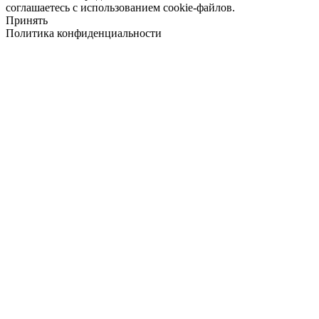
соглашаетесь с использованием cookie-файлов.
Принять
Политика конфиденциальности