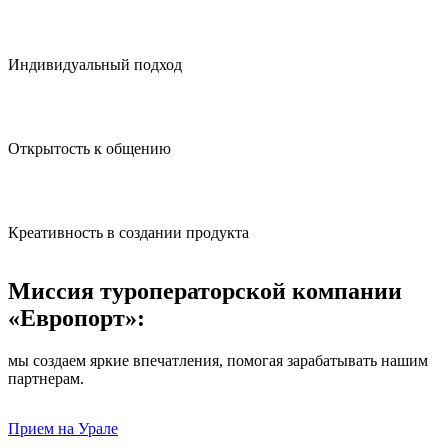
Индивидуальный подход
Открытость к общению
Креативность в создании продукта
Миссия туроператорской компании
«Европорт»:
мы создаем яркие впечатления, помогая зарабатывать нашим
партнерам.
Прием на Урале