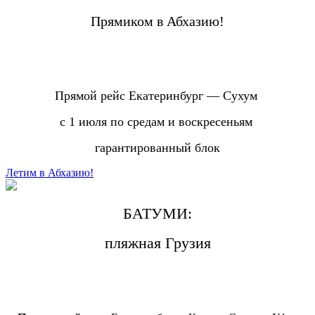
Прямиком в Абхазию!
Прямой рейс Екатеринбург — Сухум
с 1 июля по средам и воскресеньям
гарантированный блок
Летим в Абхазию!
БАТУМИ:
пляжная Грузия