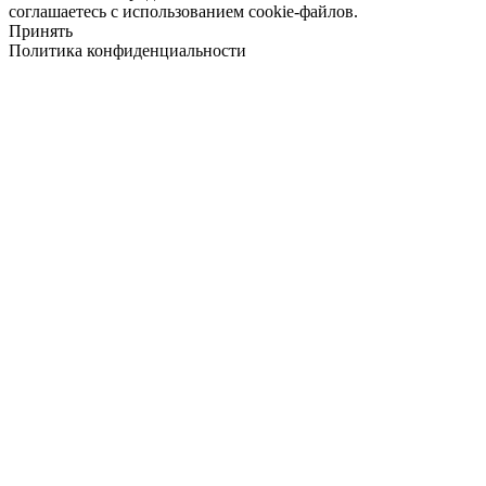
соглашаетесь с использованием cookie-файлов.
Принять
Политика конфиденциальности