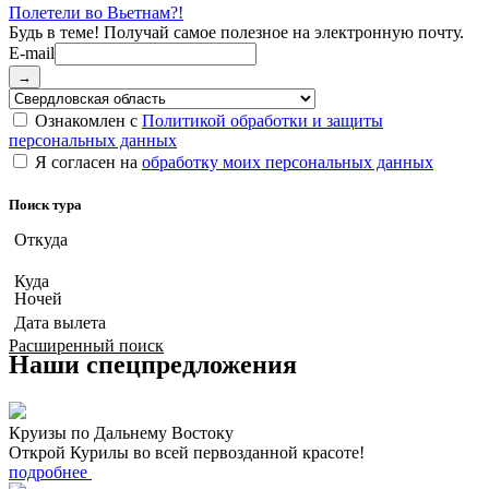
Полетели во Вьетнам?!
E-mail
→
Ознакомлен с
Политикой обработки и защиты
персональных данных
Я согласен на
обработку моих персональных данных
Поиск тура
Откуда
Куда
Ночей
Дата вылета
Расширенный поиск
Наши спецпредложения
Круизы по Дальнему Востоку
Открой Курилы во всей первозданной красоте!
подробнее