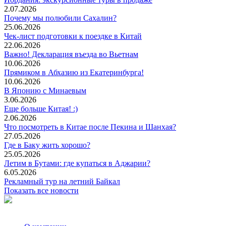
2.07.2026
Почему мы полюбили Сахалин?
25.06.2026
Чек-лист подготовки к поездке в Китай
22.06.2026
Важно! Декларация въезда во Вьетнам
10.06.2026
Прямиком в Абхазию из Екатеринбурга!
10.06.2026
В Японию с Минаевым
3.06.2026
Еще больше Китая! :)
2.06.2026
Что посмотреть в Китае после Пекина и Шанхая?
27.05.2026
Где в Баку жить хорошо?
25.05.2026
Летим в Бутами: где купаться в Аджарии?
6.05.2026
Рекламный тур на летний Байкал
Показать все новости