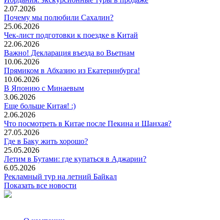
2.07.2026
Почему мы полюбили Сахалин?
25.06.2026
Чек-лист подготовки к поездке в Китай
22.06.2026
Важно! Декларация въезда во Вьетнам
10.06.2026
Прямиком в Абхазию из Екатеринбурга!
10.06.2026
В Японию с Минаевым
3.06.2026
Еще больше Китая! :)
2.06.2026
Что посмотреть в Китае после Пекина и Шанхая?
27.05.2026
Где в Баку жить хорошо?
25.05.2026
Летим в Бутами: где купаться в Аджарии?
6.05.2026
Рекламный тур на летний Байкал
Показать все новости