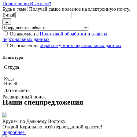
Полетели во Вьетнам?!
E-mail
→
Ознакомлен с
Политикой обработки и защиты
персональных данных
Я согласен на
обработку моих персональных данных
Поиск тура
Откуда
Куда
Ночей
Дата вылета
Расширенный поиск
Наши спецпредложения
Круизы по Дальнему Востоку
Открой Курилы во всей первозданной красоте!
подробнее