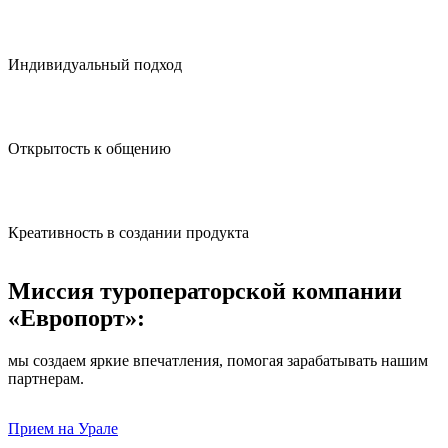
Индивидуальный подход
Открытость к общению
Креативность в создании продукта
Миссия туроператорской компании
«Европорт»:
мы создаем яркие впечатления, помогая зарабатывать нашим
партнерам.
Прием на Урале