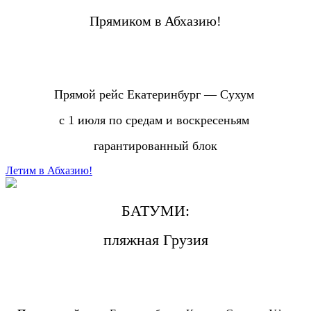
Прямиком в Абхазию!
Прямой рейс Екатеринбург — Сухум
с 1 июля по средам и воскресеньям
гарантированный блок
Летим в Абхазию!
БАТУМИ:
пляжная Грузия