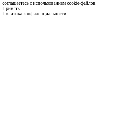
соглашаетесь с использованием cookie-файлов.
Принять
Политика конфиденциальности